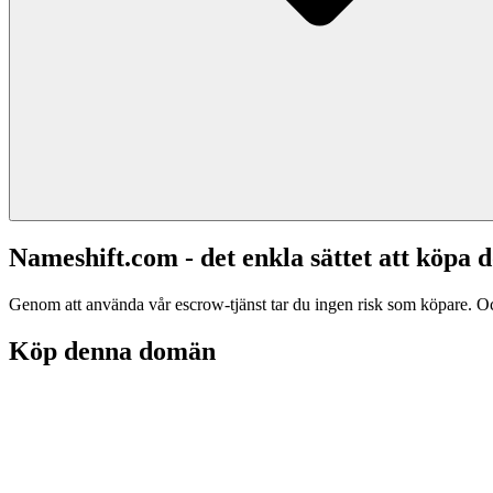
Nameshift.com - det enkla sättet att köp
Genom att använda vår escrow-tjänst tar du ingen risk som köpare. Och d
Köp denna domän